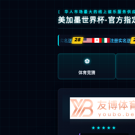
首页
关于K
公司简介
发展历程
KS凯时中国官网