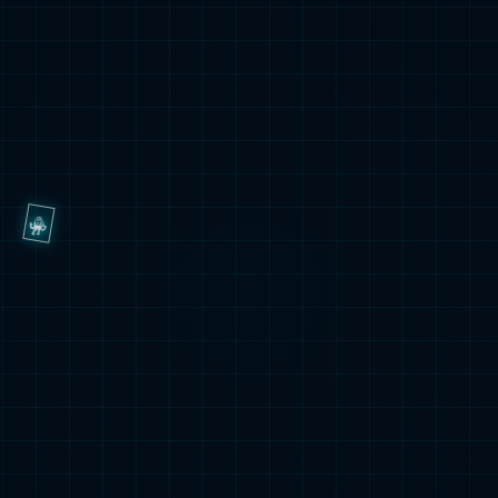
进计划创新创业人才”荣誉称号。
天津KS凯时中国官网Y形分支型聚乙二醇衍生物研发项
小企业技术创新基金支持。
KS凯时中国官网被评选为泰达小巨人20佳企业。