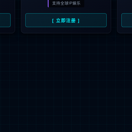
天津市第四批市级制造业单项冠军企业 天津市绿色工厂
KS凯时中国官网获批领军培育企业、天津市"专精特新"
天津KS凯时中国官网被评选为天津经济技术开发区“瞪羚