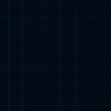
目获得创新基金的验收证书，该研发项目曾获得部型中