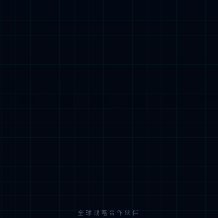
态
技术服务
研发项目
社会责
任
国官网
合成方法开发
KS凯时中国官网研
环境责任
究院
分析方法开发
新药研发项目
社会责任
聚乙二醇化技术
新产品研发项目
治理责任
服务
质量研究及IND
绿色供应
申报
链