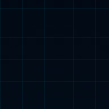
获得天津市科委认定为“天津市医用药用聚乙二醇高分子
小巨人20佳企业。 天津KS凯时中国官网所承担的“Y型
创新产业化重大项目结项证书。 1.1类新药聚乙二醇伊
支撑计划抗癌新药项目。
天津KS凯时中国官网的药物修饰用聚乙二醇衍生物研发
的重点实验室项目。
KS凯时中国官网被评选为泰达开发区创新20强企业。 