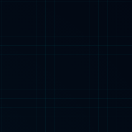
材料企业重点实验室”并正式挂牌；同年被评选为泰达
药用聚乙二醇衍生物开发及产业化”项目获得天津市自主
立替康注射剂的申报与临床前研究项目已被列入天津市
及应用平台建设项目为被天津市科学技术委员会认定
公司实际控制人赵宣先生获得国家部颁发的“创新人才推