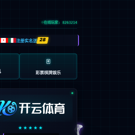
项目
社会责任
投资者关系
联系我们
首页